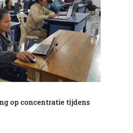
ng op concentratie tijdens