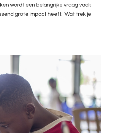
erken wordt een belangrijke vraag vaak
ssend grote impact heeft: ‘Wat trek je