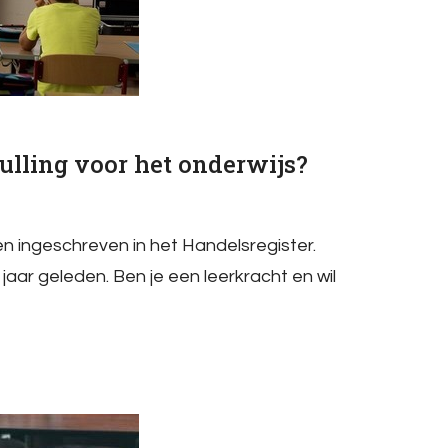
ulling voor het onderwijs?
ten ingeschreven in het Handelsregister.
f jaar geleden. Ben je een leerkracht en wil