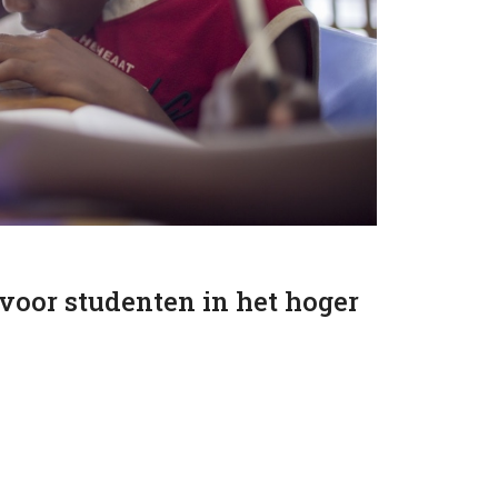
voor studenten in het hoger