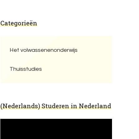
Categorieën
Het volwassenenonderwijs
Thuisstudies
(Nederlands) Studeren in Nederland