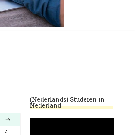
(Nederlands) Studeren in
Nederland
Z