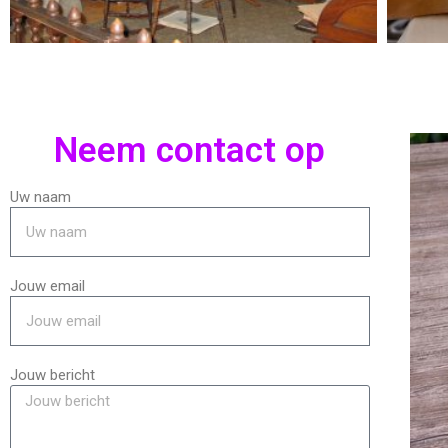
Neem contact op
Uw naam
Jouw email
Jouw bericht