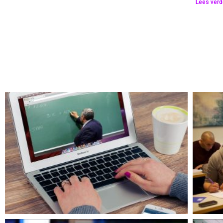
Lees verd