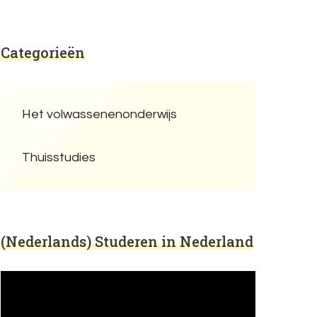
Categorieën
Het volwassenenonderwijs
Thuisstudies
(Nederlands) Studeren in Nederland