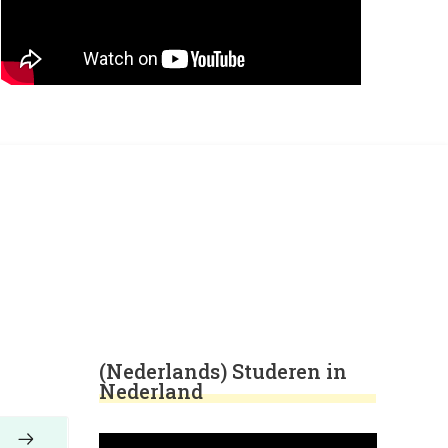
(Nederlands) Studeren in
Nederland