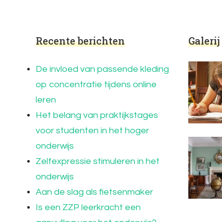
Recente berichten
Galerij
De invloed van passende kleding
op concentratie tijdens online
leren
Het belang van praktijkstages
voor studenten in het hoger
onderwijs
Zelfexpressie stimuleren in het
onderwijs
Aan de slag als fietsenmaker
Is een ZZP leerkracht een