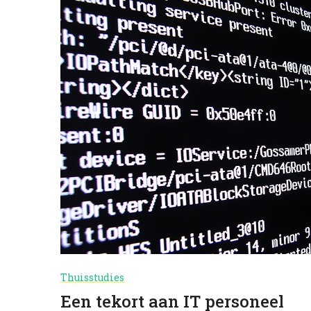
Thuisstudies
Een tekort aan IT personeel