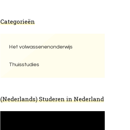
Categorieën
Het volwassenenonderwijs
Thuisstudies
(Nederlands) Studeren in Nederland