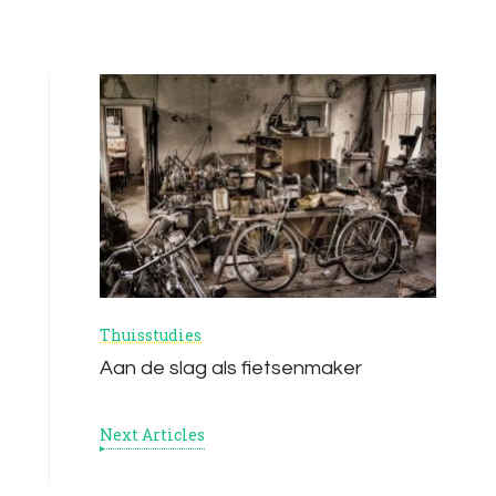
Thuisstudies
Aan de slag als fietsenmaker
Next Articles