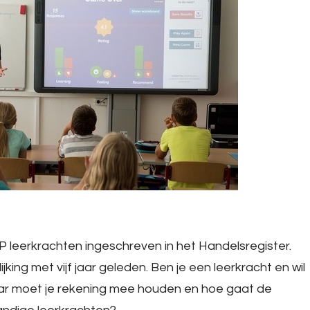
ZZP leerkrachten ingeschreven in het Handelsregister.
ijking met vijf jaar geleden. Ben je een leerkracht en wil
ar moet je rekening mee houden en hoe gaat de