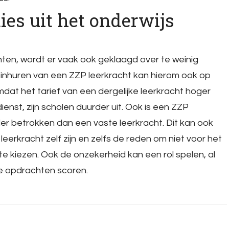
ies uit het onderwijs
ten, wordt er vaak ook geklaagd over te weinig
 inhuren van een ZZP leerkracht kan hierom ook op
dat het tarief van een dergelijke leerkracht hoger
dienst, zijn scholen duurder uit. Ook is een ZZP
r betrokken dan een vaste leerkracht. Dit kan ook
eerkracht zelf zijn en zelfs de reden om niet voor het
 kiezen. Ook de onzekerheid kan een rol spelen, al
de opdrachten scoren.