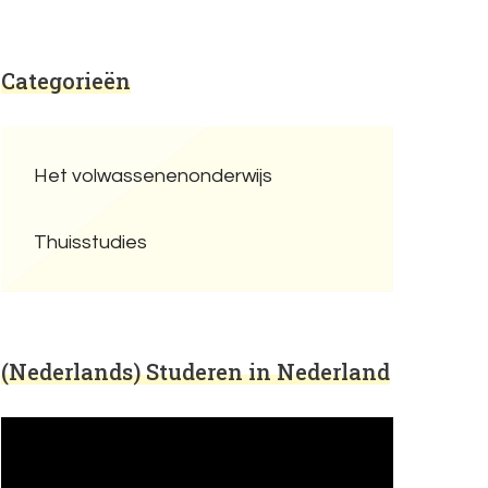
Categorieën
Het volwassenenonderwijs
Thuisstudies
(Nederlands) Studeren in Nederland